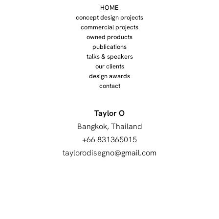
HOME
concept design projects
commercial projects
owned products
publications
talks & speakers
our clients
design awards
contact
Taylor O
Bangkok, Thailand
+66 831365015
taylorodisegno@gmail.com