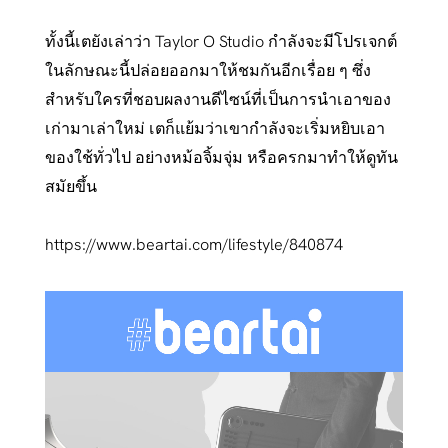
ทั้งนี้เตยังเล่าว่า Taylor O Studio กำลังจะมีโปรเจกต์
ในลักษณะนี้ปล่อยออกมาให้ชมกันอีกเรื่อย ๆ ซึ่ง
สำหรับใครที่ชอบผลงานดีไซน์ที่เป็นการนำเอาของ
เก่ามาเล่าใหม่ เตก็แย้มว่าเขากำลังจะเริ่มหยิบเอา
ของใช้ทั่วไป อย่างหม้อจิ้มจุ่ม หรือครกมาทำให้ดูทัน
สมัยขึ้น
https://www.beartai.com/lifestyle/840874