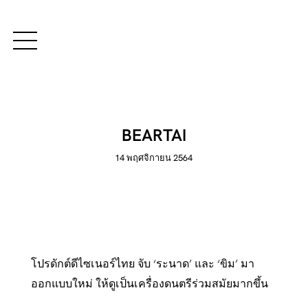
BEARTAI
14 พฤศจิกายน 2564
โปรดักต์ดีไซเนอร์ไทย จับ ‘ระนาด’ และ ‘ขิม’ มา
ออกแบบใหม่ ให้ดูเป็นเครื่องดนตรีร่วมสมัยมากขึ้น